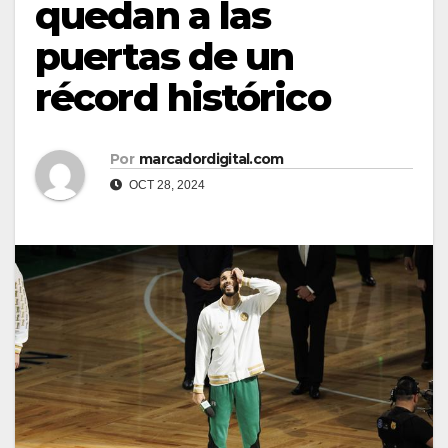
quedan a las
puertas de un
récord histórico
Por
marcadordigital.com
OCT 28, 2024