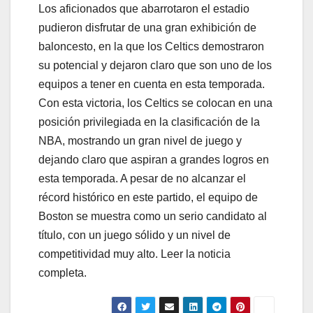
Los aficionados que abarrotaron el estadio
pudieron disfrutar de una gran exhibición de
baloncesto, en la que los Celtics demostraron
su potencial y dejaron claro que son uno de los
equipos a tener en cuenta en esta temporada.
Con esta victoria, los Celtics se colocan en una
posición privilegiada en la clasificación de la
NBA, mostrando un gran nivel de juego y
dejando claro que aspiran a grandes logros en
esta temporada. A pesar de no alcanzar el
récord histórico en este partido, el equipo de
Boston se muestra como un serio candidato al
título, con un juego sólido y un nivel de
competitividad muy alto. Leer la noticia
completa.