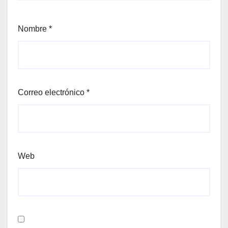
Nombre
*
Correo electrónico
*
Web