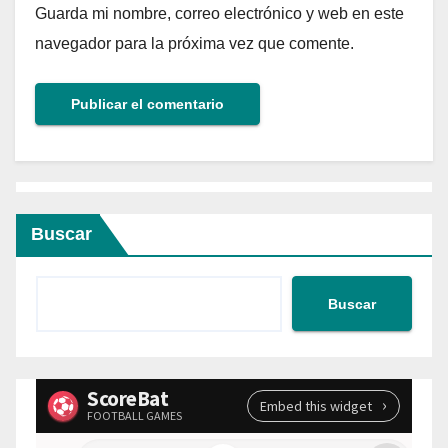
Guarda mi nombre, correo electrónico y web en este
navegador para la próxima vez que comente.
Buscar
Buscar