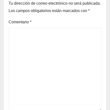
Tu dirección de correo electrónico no será publicada.
Los campos obligatorios están marcados con
*
Comentario
*