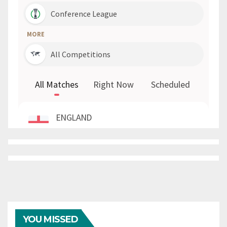
YOU MISSED