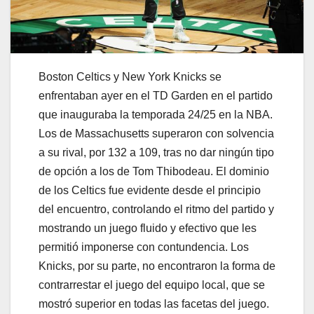
Boston Celtics y New York Knicks se
enfrentaban ayer en el TD Garden en el partido
que inauguraba la temporada 24/25 en la NBA.
Los de Massachusetts superaron con solvencia
a su rival, por 132 a 109, tras no dar ningún tipo
de opción a los de Tom Thibodeau. El dominio
de los Celtics fue evidente desde el principio
del encuentro, controlando el ritmo del partido y
mostrando un juego fluido y efectivo que les
permitió imponerse con contundencia. Los
Knicks, por su parte, no encontraron la forma de
contrarrestar el juego del equipo local, que se
mostró superior en todas las facetas del juego.