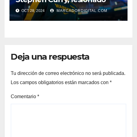
OCT 28, 2024
MARCADORDIGITAL.COM
Deja una respuesta
Tu dirección de correo electrónico no será publicada.
Los campos obligatorios están marcados con
*
Comentario
*