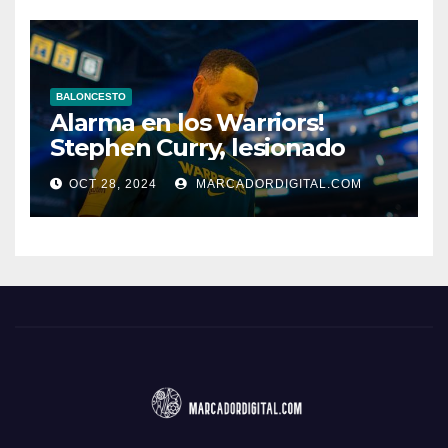
BALONCESTO
Alarma en los Warriors!
Stephen Curry, lesionado
OCT 28, 2024
MARCADORDIGITAL.COM