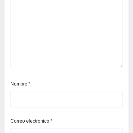
Nombre
*
Correo electrónico
*