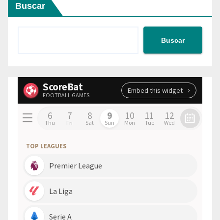
Buscar
Buscar