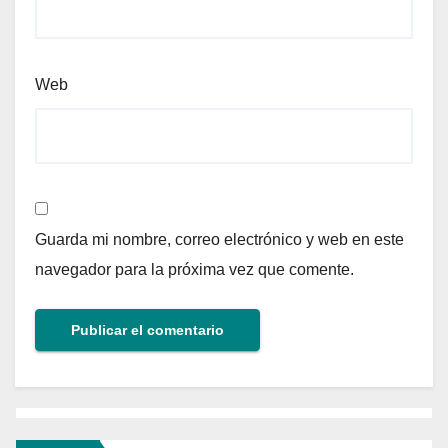
Web
Guarda mi nombre, correo electrónico y web en este
navegador para la próxima vez que comente.