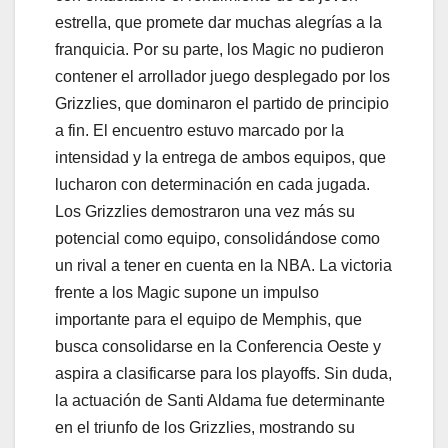
estrella, que promete dar muchas alegrías a la
franquicia. Por su parte, los Magic no pudieron
contener el arrollador juego desplegado por los
Grizzlies, que dominaron el partido de principio
a fin. El encuentro estuvo marcado por la
intensidad y la entrega de ambos equipos, que
lucharon con determinación en cada jugada.
Los Grizzlies demostraron una vez más su
potencial como equipo, consolidándose como
un rival a tener en cuenta en la NBA. La victoria
frente a los Magic supone un impulso
importante para el equipo de Memphis, que
busca consolidarse en la Conferencia Oeste y
aspira a clasificarse para los playoffs. Sin duda,
la actuación de Santi Aldama fue determinante
en el triunfo de los Grizzlies, mostrando su