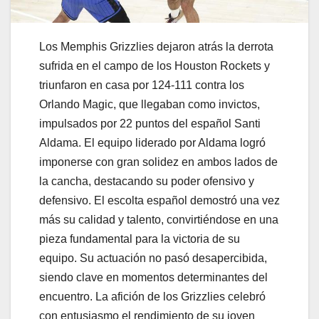
Los Memphis Grizzlies dejaron atrás la derrota
sufrida en el campo de los Houston Rockets y
triunfaron en casa por 124-111 contra los
Orlando Magic, que llegaban como invictos,
impulsados por 22 puntos del español Santi
Aldama. El equipo liderado por Aldama logró
imponerse con gran solidez en ambos lados de
la cancha, destacando su poder ofensivo y
defensivo. El escolta español demostró una vez
más su calidad y talento, convirtiéndose en una
pieza fundamental para la victoria de su
equipo. Su actuación no pasó desapercibida,
siendo clave en momentos determinantes del
encuentro. La afición de los Grizzlies celebró
con entusiasmo el rendimiento de su joven