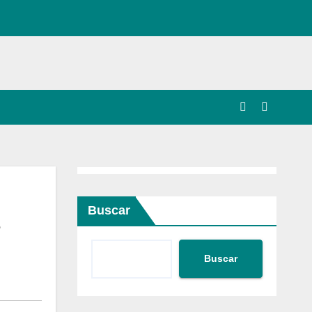
Buscar
Buscar