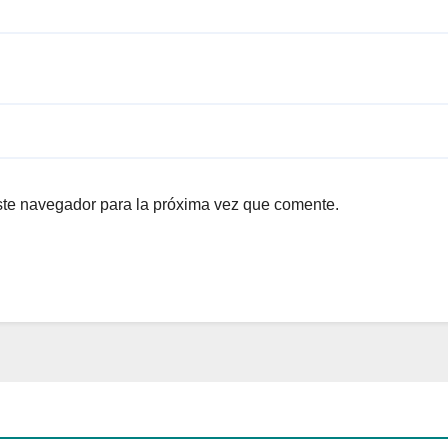
ste navegador para la próxima vez que comente.