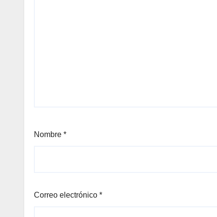
Nombre
*
Correo electrónico
*