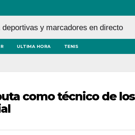
R
ULTIMA HORA
TENIS
uta como técnico de los
al