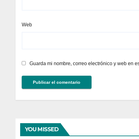
Web
Guarda mi nombre, correo electrónico y web en e
YOU MISSED