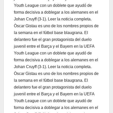
Youth League con un doblete que ayudó de
forma decisiva a doblegar a los alemanes en el
Johan Cruyff (3-1). Leer la noticia completa.
Òscar Gistau es uno de los nombres propios de
la semana en el fútbol base blaugrana. El
delantero fue el gran protagonista del duelo
juvenil entre el Barça y el Bayern en la UEFA
Youth League con un doblete que ayudó de
forma decisiva a doblegar a los alemanes en el
Johan Cruyff (3-1). Leer la noticia completa.
Òscar Gistau es uno de los nombres propios de
la semana en el fútbol base blaugrana. El
delantero fue el gran protagonista del duelo
juvenil entre el Barça y el Bayern en la UEFA
Youth League con un doblete que ayudó de
forma decisiva a doblegar a los alemanes en el