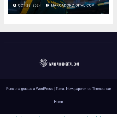
OCT 28, 2024
MARCADORDIGITAL.COM
Funciona gracias a WordPress
|
Tema: Newspaperex de
Themeansar
Home