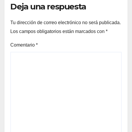
Deja una respuesta
Tu dirección de correo electrónico no será publicada.
Los campos obligatorios están marcados con
*
Comentario
*