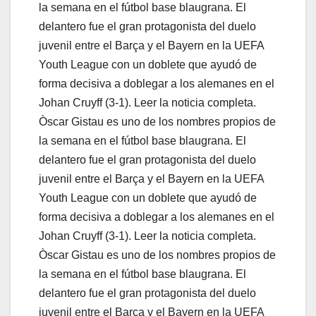
la semana en el fútbol base blaugrana. El
delantero fue el gran protagonista del duelo
juvenil entre el Barça y el Bayern en la UEFA
Youth League con un doblete que ayudó de
forma decisiva a doblegar a los alemanes en el
Johan Cruyff (3-1). Leer la noticia completa.
Òscar Gistau es uno de los nombres propios de
la semana en el fútbol base blaugrana. El
delantero fue el gran protagonista del duelo
juvenil entre el Barça y el Bayern en la UEFA
Youth League con un doblete que ayudó de
forma decisiva a doblegar a los alemanes en el
Johan Cruyff (3-1). Leer la noticia completa.
Òscar Gistau es uno de los nombres propios de
la semana en el fútbol base blaugrana. El
delantero fue el gran protagonista del duelo
juvenil entre el Barça y el Bayern en la UEFA