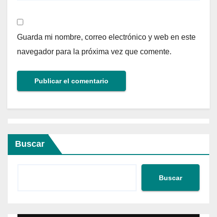
Guarda mi nombre, correo electrónico y web en este
navegador para la próxima vez que comente.
Buscar
Buscar