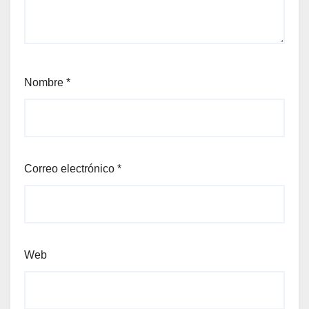
Nombre
*
Correo electrónico
*
Web