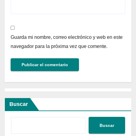
Guarda mi nombre, correo electrónico y web en este
navegador para la próxima vez que comente.
Buscar
Buscar