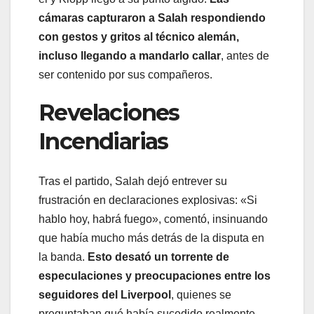
cámaras capturaron a Salah respondiendo
con gestos y gritos al técnico alemán,
incluso llegando a mandarlo callar
, antes de
ser contenido por sus compañeros.
Revelaciones
Incendiarias
Tras el partido, Salah dejó entrever su
frustración en declaraciones explosivas: «Si
hablo hoy, habrá fuego», comentó, insinuando
que había mucho más detrás de la disputa en
la banda.
Esto desató un torrente de
especulaciones y preocupaciones entre los
seguidores del Liverpool
, quienes se
preguntaban qué había sucedido realmente