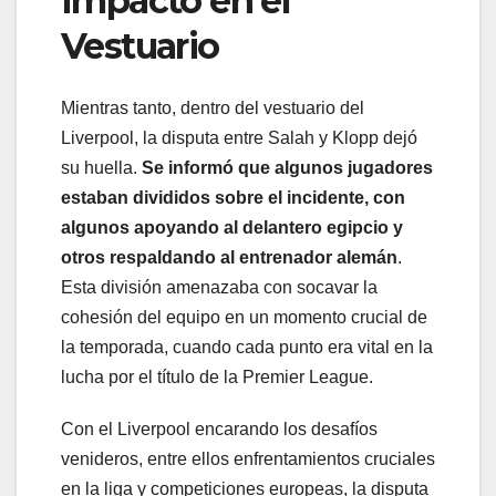
Impacto en el
Vestuario
Mientras tanto, dentro del vestuario del
Liverpool, la disputa entre Salah y Klopp dejó
su huella.
Se informó que algunos jugadores
estaban divididos sobre el incidente, con
algunos apoyando al delantero egipcio y
otros respaldando al entrenador alemán
.
Esta división amenazaba con socavar la
cohesión del equipo en un momento crucial de
la temporada, cuando cada punto era vital en la
lucha por el título de la Premier League.
Con el Liverpool encarando los desafíos
venideros, entre ellos enfrentamientos cruciales
en la liga y competiciones europeas, la disputa