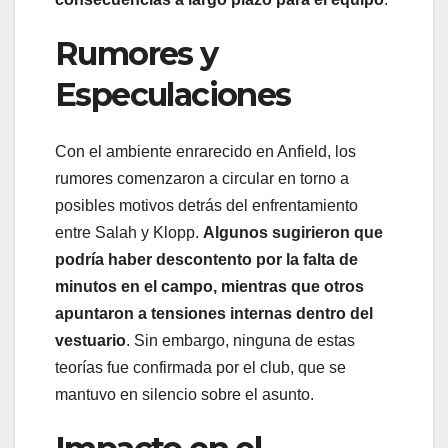
Rumores y
Especulaciones
Con el ambiente enrarecido en Anfield, los
rumores comenzaron a circular en torno a
posibles motivos detrás del enfrentamiento
entre Salah y Klopp.
Algunos sugirieron que
podría haber descontento por la falta de
minutos en el campo, mientras que otros
apuntaron a tensiones internas dentro del
vestuario
. Sin embargo, ninguna de estas
teorías fue confirmada por el club, que se
mantuvo en silencio sobre el asunto.