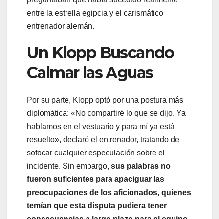
entre la estrella egipcia y el carismático
entrenador alemán.
Un Klopp Buscando
Calmar las Aguas
Por su parte, Klopp optó por una postura más
diplomática: «No compartiré lo que se dijo. Ya
hablamos en el vestuario y para mí ya está
resuelto», declaró el entrenador, tratando de
sofocar cualquier especulación sobre el
incidente. Sin embargo,
sus palabras no
fueron suficientes para apaciguar las
preocupaciones de los aficionados, quienes
temían que esta disputa pudiera tener
consecuencias a largo plazo para el equipo
.