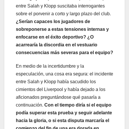
entre Salah y Klopp suscitaba interrogantes
sobre el porvenir a corto y largo plazo del club.
¿Serían capaces los jugadores de
sobreponerse a estas tensiones internas y
enfocarse en el éxito deportivo? ¿O
acarrearía la discordia en el vestuario
consecuencias más severas para el equipo?
En medio de la incertidumbre y la
especulación, una cosa era segura: el incidente
entre Salah y Klopp había sacudido los
cimientos del Liverpool y había dejado a los
aficionados preguntándose qué pasaría a
continuación.
Con el tiempo diría si el equipo
podía superar esta prueba y seguir adelante
hacia la gloria, o si esta disputa marcaría el
comienzo del fin de una era dorada en