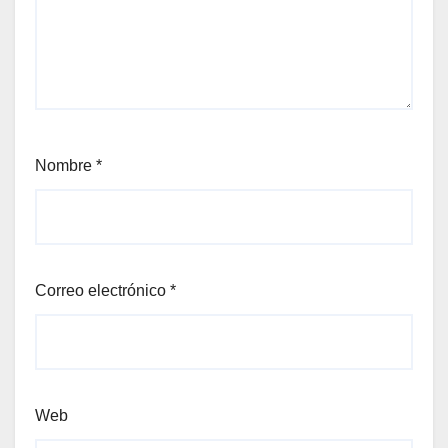
Nombre
*
Correo electrónico
*
Web