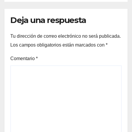
Deja una respuesta
Tu dirección de correo electrónico no será publicada.
Los campos obligatorios están marcados con
*
Comentario
*